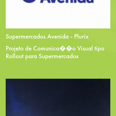
Supermercados Avenida - Plurix
Projeto de Comunica��o Visual tipo
Rollout para Supermercados