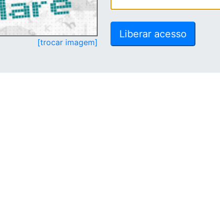
[trocar imagem]